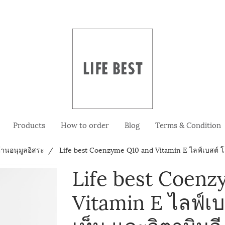
Products
How to order
Blog
Terms & Condition
านอนุมูลอิสระ
Life best Coenzyme Q10 and Vitamin E ไลฟ์เบสต์ โค
Life best Coen
Vitamin E ไลฟ์เบ
เท็น และวิตามินอ