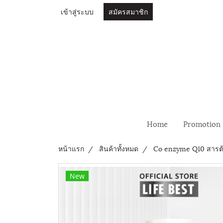
เข้าสู่ระบบ
สมัครสมาชิก
Home
Promotion
หน้าแรก
สินค้าทั้งหมด
Co enzyme Q10 สารต้
New