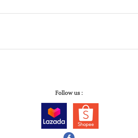
Follow us :