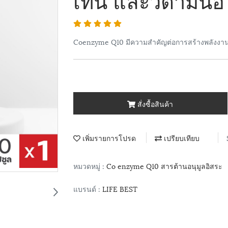
Coenzyme Q10 มีความสำคัญต่อการสร้างพลังงา
สั่งซื้อสินค้า
เพิ่มรายการโปรด
เปรียบเทียบ
หมวดหมู่ :
Co enzyme Q10 สารต้านอนุมูลอิสระ
แบรนด์ :
LIFE BEST