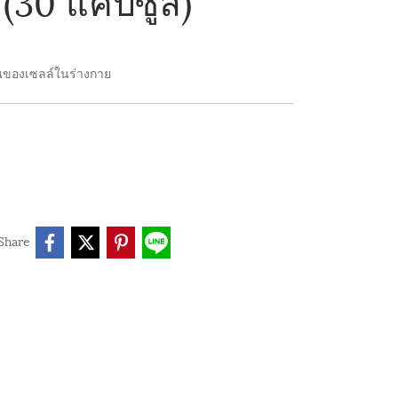
นของเซลล์ในร่างกาย
Share