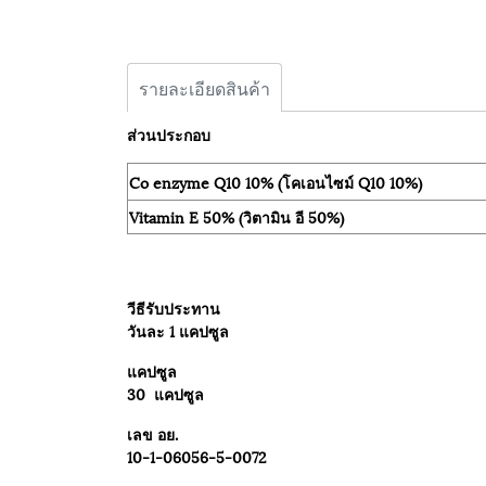
รายละเอียดสินค้า
ส่วนประกอบ
Co enzyme Q10 10% (โคเอนไซม์ Q10 10%)
Vitamin E 50% (วิตามิน อี 50%)
วีธีรับประทาน
วันละ 1 แคปซูล
แคปซูล
30 แคปซูล
เลข อย.
10-1-06056-5-0072