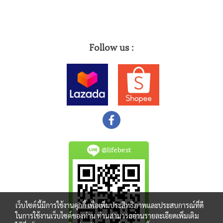
Follow us :
@lifebest
เว็บไซต์นี้มีการใช้งานคุกกี้ เพื่อเพิ่มประสิทธิภาพและประสบการณ์ที่ดี
ในการใช้งานเว็บไซต์ของท่าน ท่านสามารถอ่านรายละเอียดเพิ่มเติม