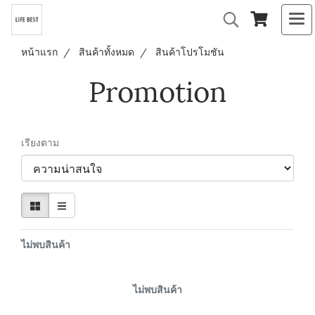
หน้าแรก
สินค้าทั้งหมด
สินค้าโปรโมชัน
Promotion
เรียงตาม
ไม่พบสินค้า
ไม่พบสินค้า