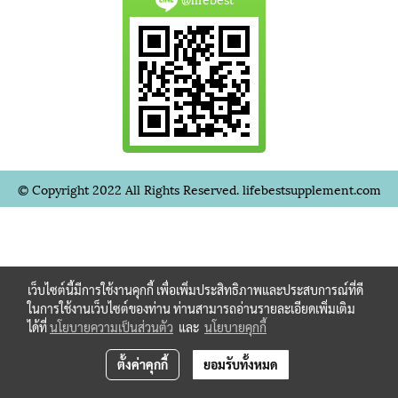
© Copyright 2022 All Rights Reserved. lifebestsupplement.com
เว็บไซต์นี้มีการใช้งานคุกกี้ เพื่อเพิ่มประสิทธิภาพและประสบการณ์ที่ดี
ในการใช้งานเว็บไซต์ของท่าน ท่านสามารถอ่านรายละเอียดเพิ่มเติม
ได้ที่
นโยบายความเป็นส่วนตัว
และ
นโยบายคุกกี้
ตั้งค่าคุกกี้
ยอมรับทั้งหมด