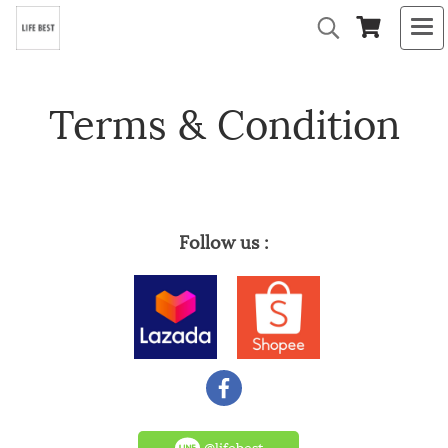
Terms & Condition
Follow us :
@lifebest