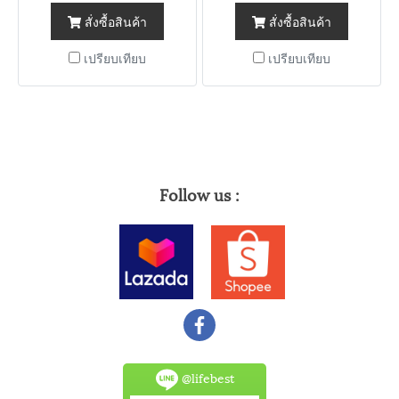
สั่งซื้อสินค้า
สั่งซื้อสินค้า
เปรียบเทียบ
เปรียบเทียบ
Follow us :
@lifebest