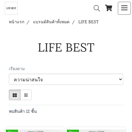
หน้าแรก
แบรนด์สินค้าทั้งหมด
LIFE BEST
LIFE BEST
เรียงตาม
พบสินค้า 12 ชิ้น