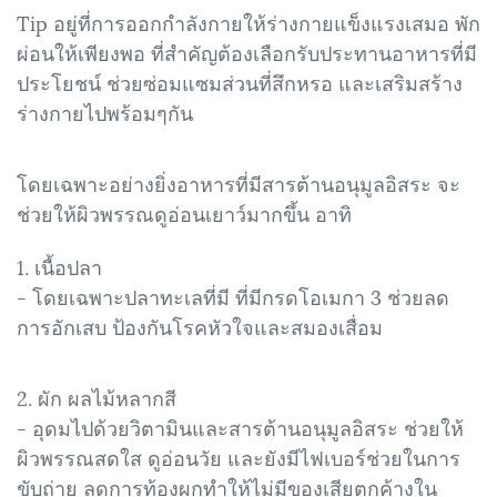
Tip อยู่ที่การออกกำลังกายให้ร่างกายแข็งแรงเสมอ พัก
ผ่อนให้เพียงพอ ที่สำคัญต้องเลือกรับประทานอาหารที่มี
ประโยชน์ ช่วยซ่อมแซมส่วนที่สึกหรอ และเสริมสร้าง
ร่างกายไปพร้อมๆกัน
โดยเฉพาะอย่างยิ่งอาหารที่มีสารต้านอนุมูลอิสระ จะ
ช่วยให้ผิวพรรณดูอ่อนเยาว์มากขึ้น อาทิ
1. เนื้อปลา
- โดยเฉพาะปลาทะเลที่มี ที่มีกรดโอเมกา 3 ช่วยลด
การอักเสบ ป้องกันโรคหัวใจและสมองเสื่อม
2. ผัก ผลไม้หลากสี
- อุดมไปด้วยวิตามินและสารต้านอนุมูลอิสระ ช่วยให้
ผิวพรรณสดใส ดูอ่อนวัย และยังมีไฟเบอร์ช่วยในการ
ขับถ่าย ลดการท้องผูกทำให้ไม่มีของเสียตกค้างใน