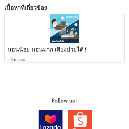
เนื้อหาที่เกี่ยวข้อง
นอนน้อย นอนมาก เสี่ยงป่วยได้ !
18 มี.ค. 2565
Follow us :