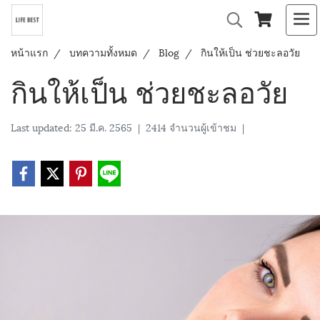
หน้าแรก
บทความทั้งหมด
Blog
กินให้เป็น ช่วยชะลอวัย
กินให้เป็น ช่วยชะลอวัย
Last updated: 25 มี.ค. 2565
|
2414 จำนวนผู้เข้าชม
|