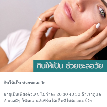
กินให้เป็น ช่วยชะลอวัย
อายุเป็นเพียงตัวเลข ไม่ว่าจะ 20 30 40 50 ถ้าเราดูแล
ตัวเองดีๆ ก็ฟิตแอนด์เฟิร์มได้เต็มที่ไม่ต้องแคร์วัย